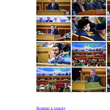
Возврат к списку