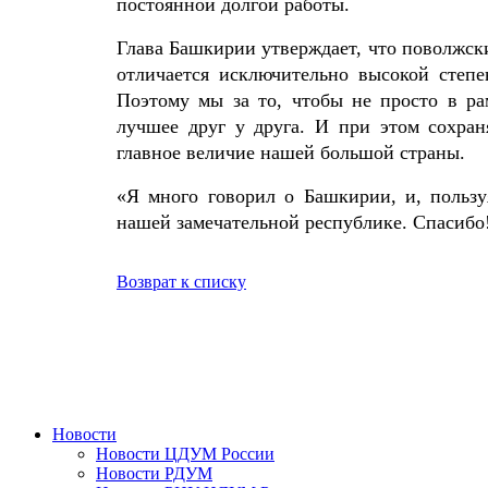
постоянной долгой работы.
Глава Башкирии утверждает, что поволжск
отличается исключительно высокой степе
Поэтому мы за то, чтобы не просто в ра
лучшее друг у друга. И при этом сохран
главное величие нашей большой страны.
«Я много говорил о Башкирии, и, пользу
нашей замечательной республике. Спасибо!
Возврат к списку
Новости
Новости ЦДУМ России
Новости РДУМ