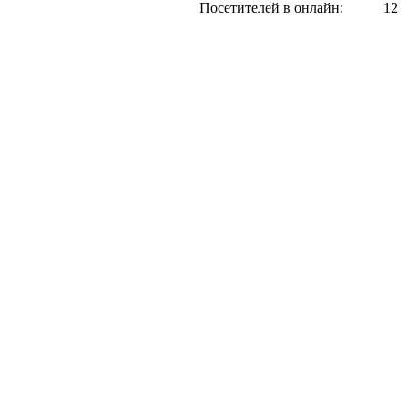
Посетителей в онлайн:
12