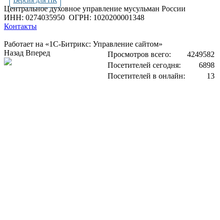
Версия для ПК
Центральное духовное управление мусульман России
ИНН: 0274035950
ОГРН: 1020200001348
Контакты
Работает на «1С-Битрикс: Управление сайтом»
Назад
Вперед
Просмотров всего:
4249582
Посетителей сегодня:
6898
Посетителей в онлайн:
13