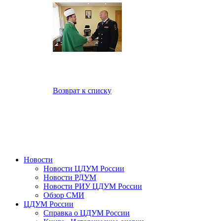
Возврат к списку
Новости
Новости ЦДУМ России
Новости РДУМ
Новости РИУ ЦДУМ России
Обзор СМИ
ЦДУМ России
Справка о ЦДУМ России