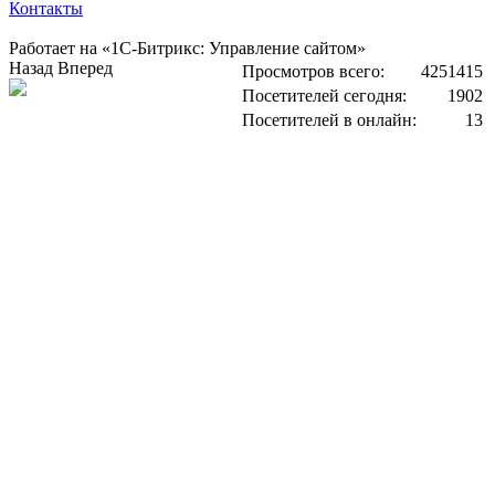
Контакты
Работает на «1С-Битрикс: Управление сайтом»
Назад
Вперед
Просмотров всего:
4251415
Посетителей сегодня:
1902
Посетителей в онлайн:
13