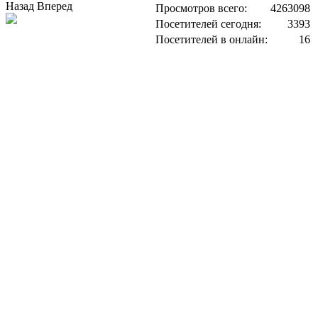
Назад
Вперед
Просмотров всего:
4263098
Посетителей сегодня:
3393
Посетителей в онлайн:
16