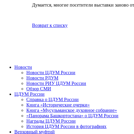
Думается, многие посетители выставки заново 
Возврат к списку
Новости
Новости ЦДУМ России
Новости РДУМ
Новости РИУ ЦДУМ России
Обзор СМИ
ЦДУМ России
Справка о ЦДУМ России
Книга «Исторические очерки»
Книга «Мусульманское духовное собрание»
«Панорама Башкортостана» о ЦДУМ России
Награды ЦДУМ России
История ЦДУМ России в фотографиях
Верховный муфтий