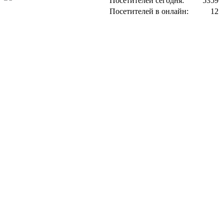
Посетителей сегодня:
5359
Посетителей в онлайн:
12