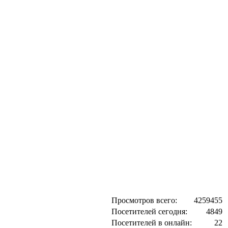
Просмотров всего:
4259455
Посетителей сегодня:
4849
Посетителей в онлайн:
22