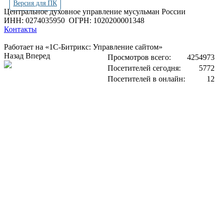
Версия для ПК
Центральное духовное управление мусульман России
ИНН: 0274035950
ОГРН: 1020200001348
Контакты
Работает на «1С-Битрикс: Управление сайтом»
Назад
Вперед
Просмотров всего:
4254973
Посетителей сегодня:
5772
Посетителей в онлайн:
12