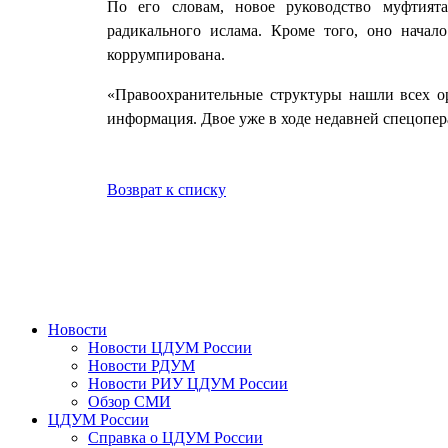
По его словам, новое руководство муфтия
радикального ислама. Кроме того, оно начал
коррумпирована.
«Правоохранительные структуры нашли всех ор
информация. Двое уже в ходе недавней спецопе
Возврат к списку
Новости
Новости ЦДУМ России
Новости РДУМ
Новости РИУ ЦДУМ России
Обзор СМИ
ЦДУМ России
Справка о ЦДУМ России