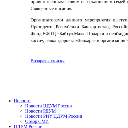
приветственным словом и разъяснением семейн
Священные писания.
Организаторами данного мероприятия выступ
Президенте Республики Башкортостан, Росси
Фонд ЕФПЦ «Байтул Мал». Подарки и необходим
касса», лавка здоровья «Знахарь» и организация 
Возврат к списку
Новости
Новости ЦДУМ России
Новости РДУМ
Новости РИУ ЦДУМ России
Обзор СМИ
ЦДУМ России