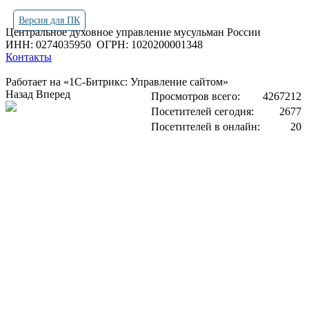
Версия для ПК
Центральное духовное управление мусульман России
ИНН: 0274035950
ОГРН: 1020200001348
Контакты
Работает на «1С-Битрикс: Управление сайтом»
Назад
Вперед
Просмотров всего:
4267212
Посетителей сегодня:
2677
Посетителей в онлайн:
20