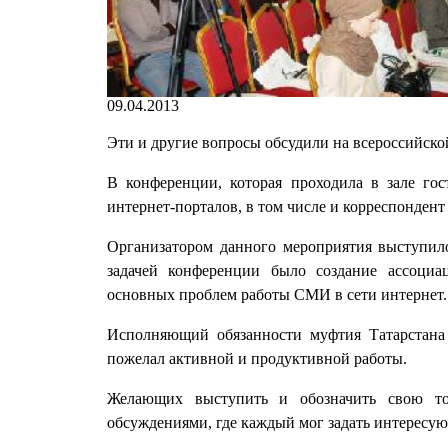
09.04.2013
Эти и другие вопросы обсудили на всероссийской
В конференции, которая проходила в зале го
интернет-порталов, в том числе и корреспондент
Организатором данного мероприятия выступил
задачей конференции было создание ассоциа
основных проблем работы СМИ в сети интернет.
Исполняющий обязанности муфтия Татарстана
пожелал активной и продуктивной работы.
Желающих выступить и обозначить свою то
обсуждениями, где каждый мог задать интересую