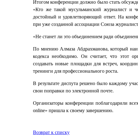
Итогом конференции должно было стать обсужде
«Кто же такой мусульманский журналист и ч
достойный и удовлетворяющий ответ. На конфе
при уже созданной ассоциации Союза журналист
«Не станет ли это объединением ради объединени
По мнению Алмаза Абдрахманова, который наиб
кодекса необходимо. Он считает, что этот о
создавать новые площадки для встреч, координ
тренинги для профессионального роста.
В результате диспута решено было каждому уча
свои поправки по электронной почте.
Организаторы конференции поблагодарили всех
online» пришла к своему завершению.
Возврат к списку