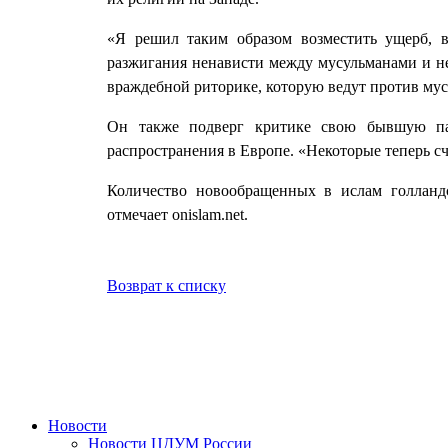
«Я решил таким образом возместить ущерб, 
разжигания ненависти между мусульманами и нем
враждебной риторике, которую ведут против мус
Он также подверг критике свою бывшую па
распространения в Европе. «Некоторые теперь сч
Количество новообращенных в ислам голландс
отмечает onislam.net.
Возврат к списку
Новости
Новости ЦДУМ России