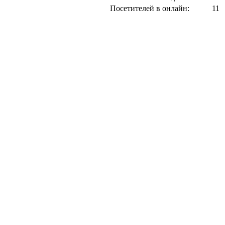
Посетителей в онлайн:
11