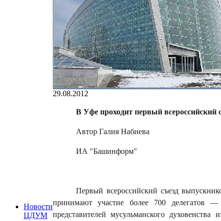
29.08.2012
В Уфе проходит первый всероссийский 
Автор Галия Набиева
ИА "Башинформ"
Первый всероссийский съезд выпускнико
принимают участие более 700 делегатов — 
Новости
представителей мусульманского духовенства 
ЦДУМ