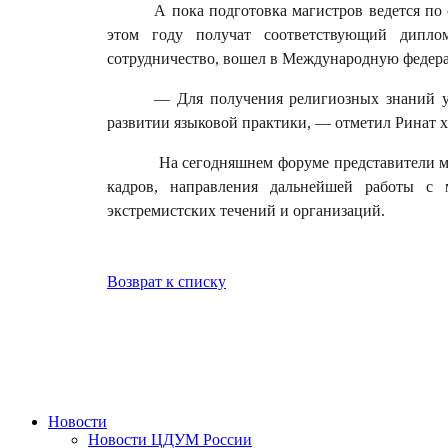
А пока подготовка магистров ведется по
этом году получат соответствующий диплом
сотрудничество, вошел в Международную федер
— Для получения религиозных знаний у 
развитии языковой практики, — отметил Ринат х
На сегодняшнем форуме представители м
кадров, направления дальнейшей работы с
экстремистских течений и организаций.
Возврат к списку
Новости
Новости ЦДУМ России