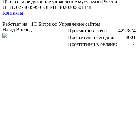
Центральное духовное управление мусульман России
ИНН: 0274035950
ОГРН: 1020200001348
Контакты
Работает на «1С-Битрикс: Управление сайтом»
Назад
Вперед
Просмотров всего:
4257874
Посетителей сегодня:
3001
Посетителей в онлайн:
14