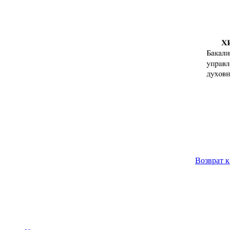
Возврат к