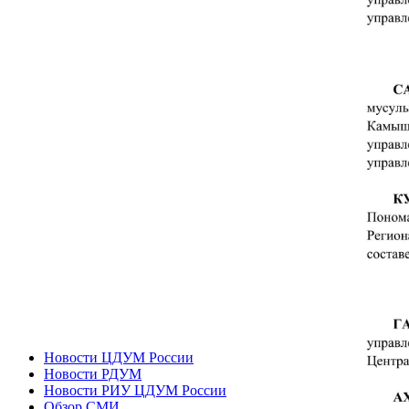
Новости ЦДУМ России
Новости РДУМ
Новости РИУ ЦДУМ России
Обзор СМИ