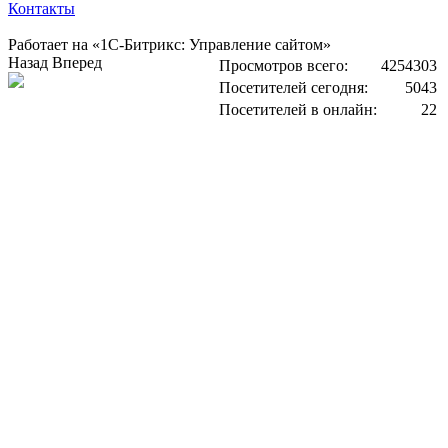
Контакты
Работает на «1С-Битрикс: Управление сайтом»
Назад
Вперед
Просмотров всего:
4254303
Посетителей сегодня:
5043
Посетителей в онлайн:
22