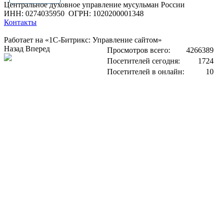
Центральное духовное управление мусульман России
ИНН: 0274035950
ОГРН: 1020200001348
Контакты
Работает на «1С-Битрикс: Управление сайтом»
Назад
Вперед
Просмотров всего:
4266389
Посетителей сегодня:
1724
Посетителей в онлайн:
10