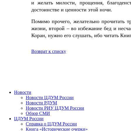
и желать милости, прощения, благоденс
достоинстве и ценности этой ночи.
Помимо прочего, желательно прочитать т
жизни, второй – во избежание бед и несчас
Коран, нужно его слушать, ибо читать Книг
Возврат к списку
Новости
Новости ЦДУМ России
Новости РДУМ
Новости РИУ ЦДУМ России
Обзор СМИ
ЦДУМ России
Справка о ЦДУМ России
Книга «Исторические очерки»