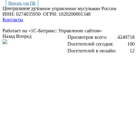
Версия для ПК
Центральное духовное управление мусульман России
ИНН: 0274035950
ОГРН: 1020200001348
Контакты
Работает на «1С-Битрикс: Управление сайтом»
Назад
Вперед
Просмотров всего:
4249718
Посетителей сегодня:
100
Посетителей в онлайн:
12