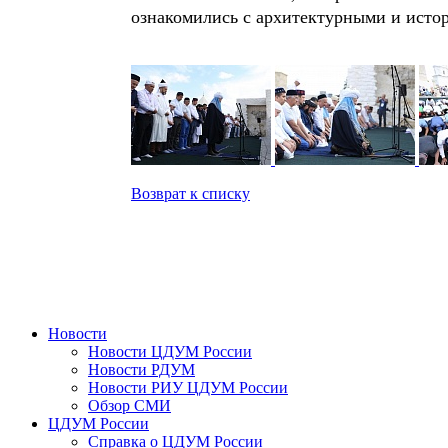
ознакомились с архитектурными и исто
Возврат к списку
Новости
Новости ЦДУМ России
Новости РДУМ
Новости РИУ ЦДУМ России
Обзор СМИ
ЦДУМ России
Справка о ЦДУМ России