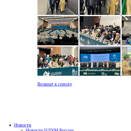
Возврат к списку
Новости
Новости ЦДУМ России