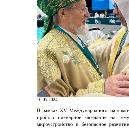
16.05.2024
В рамках XV Международного экономич
прошло пленарное заседание на тем
мироустройство и безопасное развити