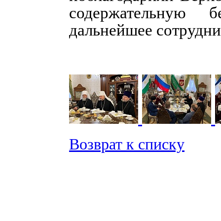
содержательную 
дальнейшее сотрудни
Возврат к списку