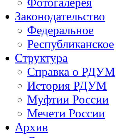
Фотогалерея
Законодательство
Федеральное
Республиканское
Структура
Справка о РДУМ
История РДУМ
Муфтии России
Мечети России
Архив