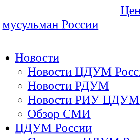
Цен
мусульман России
Новости
Новости ЦДУМ Росс
Новости РДУМ
Новости РИУ ЦДУМ 
Обзор СМИ
ЦДУМ России