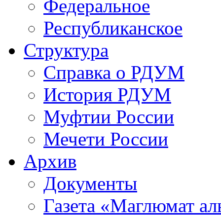
Федеральное
Республиканское
Структура
Справка о РДУМ
История РДУМ
Муфтии России
Мечети России
Архив
Документы
Газета «Маглюмат ал