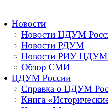
Новости
Новости ЦДУМ Росс
Новости РДУМ
Новости РИУ ЦДУМ 
Обзор СМИ
ЦДУМ России
Справка о ЦДУМ Ро
Книга «Исторические