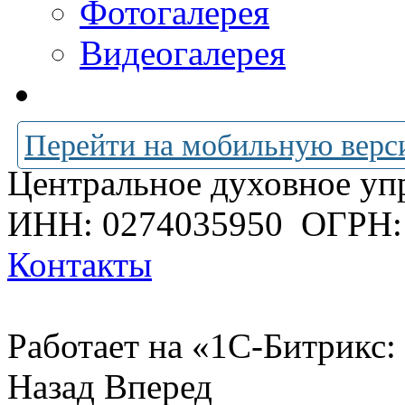
Фотогалерея
Видеогалерея
Перейти на мобильную верс
Центральное духовное уп
ИНН: 0274035950
ОГРН:
Контакты
Работает на «1С-Битрикс:
Назад
Вперед