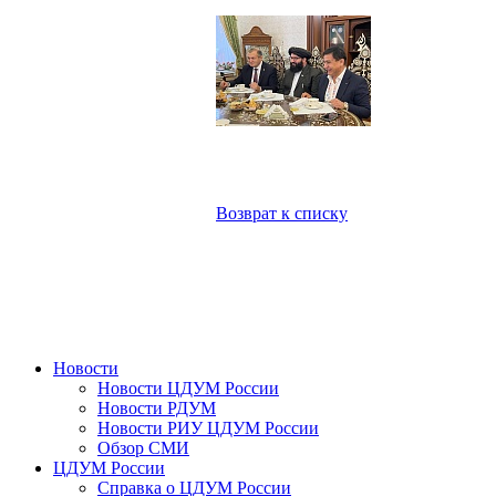
Возврат к списку
Новости
Новости ЦДУМ России
Новости РДУМ
Новости РИУ ЦДУМ России
Обзор СМИ
ЦДУМ России
Справка о ЦДУМ России