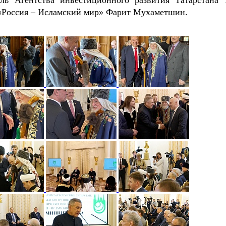
«Россия – Исламский мир» Фарит Мухаметшин.