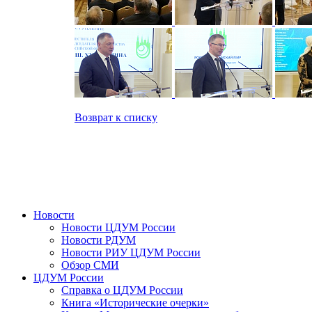
Возврат к списку
Новости
Новости ЦДУМ России
Новости РДУМ
Новости РИУ ЦДУМ России
Обзор СМИ
ЦДУМ России
Справка о ЦДУМ России
Книга «Исторические очерки»