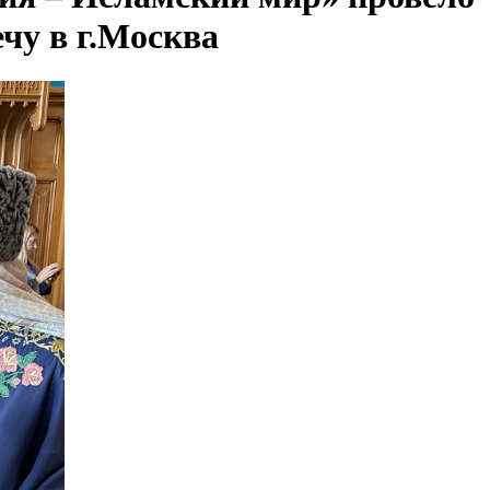
чу в г.Москва