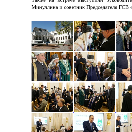
Минуллина и советник Председателя ГСВ 