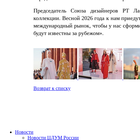
Председатель Союза дизайнеров РТ Л
коллекции. Весной 2026 года к нам приед
международный рынок, чтобы у нас сформ
будут известны за рубежом».
Возврат к списку
Новости
Новости ЦДУМ России