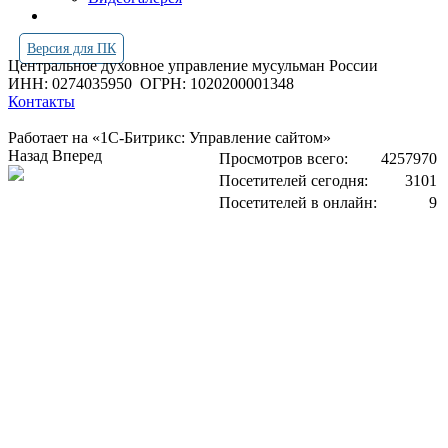
Версия для ПК
Центральное духовное управление мусульман России
ИНН: 0274035950
ОГРН: 1020200001348
Контакты
Работает на «1С-Битрикс: Управление сайтом»
Назад
Вперед
Просмотров всего:
4257970
Посетителей сегодня:
3101
Посетителей в онлайн:
9