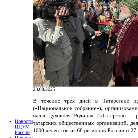
28.08.2025
В течение трех дней в Татарстане п
(«Национальное собрание»), организован
наша духовная Родина» («Татарстан – 
Новости
татарских общественных организаций, де
ЦДУМ
1000 делегатов из 68 регионов России и 27
России
Новости