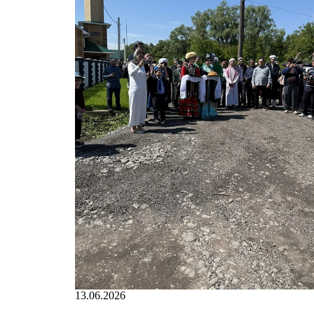
13.06.2026