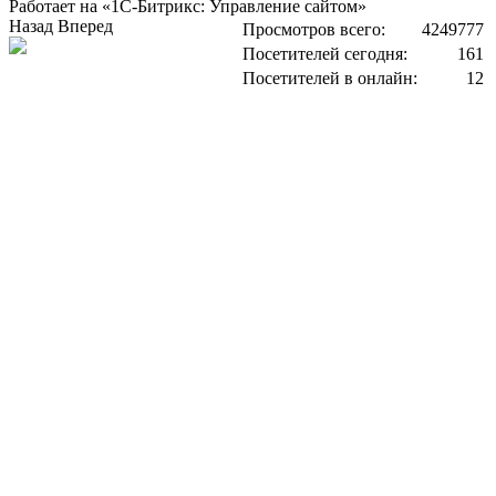
Работает на «1С-Битрикс: Управление сайтом»
Назад
Вперед
Просмотров всего:
4249777
Посетителей сегодня:
161
Посетителей в онлайн:
12