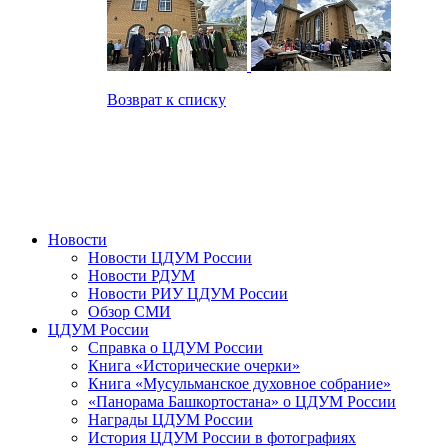
Возврат к списку
Новости
Новости ЦДУМ России
Новости РДУМ
Новости РИУ ЦДУМ России
Обзор СМИ
ЦДУМ России
Справка о ЦДУМ России
Книга «Исторические очерки»
Книга «Мусульманское духовное собрание»
«Панорама Башкортостана» о ЦДУМ России
Награды ЦДУМ России
История ЦДУМ России в фотографиях