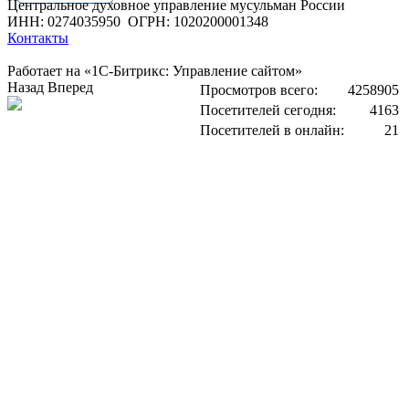
Центральное духовное управление мусульман России
ИНН: 0274035950
ОГРН: 1020200001348
Контакты
Работает на «1С-Битрикс: Управление сайтом»
Назад
Вперед
Просмотров всего:
4258905
Посетителей сегодня:
4163
Посетителей в онлайн:
21