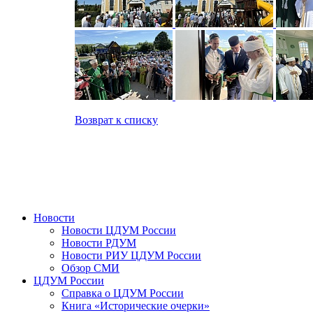
Возврат к списку
Новости
Новости ЦДУМ России
Новости РДУМ
Новости РИУ ЦДУМ России
Обзор СМИ
ЦДУМ России
Справка о ЦДУМ России
Книга «Исторические очерки»