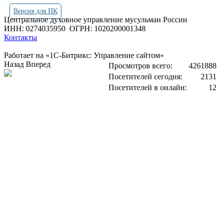
Версия для ПК
Центральное духовное управление мусульман России
ИНН: 0274035950
ОГРН: 1020200001348
Контакты
Работает на «1С-Битрикс: Управление сайтом»
Назад
Вперед
Просмотров всего:
4261888
Посетителей сегодня:
2131
Посетителей в онлайн:
12