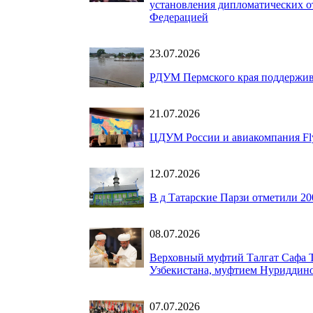
установления дипломатических о
Федерацией
23.07.2026
РДУМ Пермского края поддержив
21.07.2026
ЦДУМ России и авиакомпания Fly
12.07.2026
В д Татарские Парзи отметили 20
08.07.2026
Верховный муфтий Талгат Сафа Т
Узбекистана, муфтием Нуриддин
07.07.2026