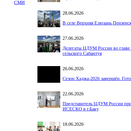
СМИ
28.06.2026
В селе Верхняя Елюзань Пензенс
27.06.2026
Делегаты ЦДУМ России во главе 
сельского Сабантуя
26.06.2026
Сезон Хаджа-2026 завершён. Гот
22.06.2026
Представитель ЦДУМ России при
ИСЕСКО в г.Баку
18.06.2026