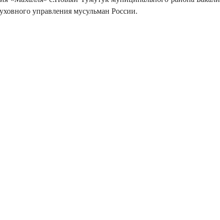
уховного управления мусульман России.