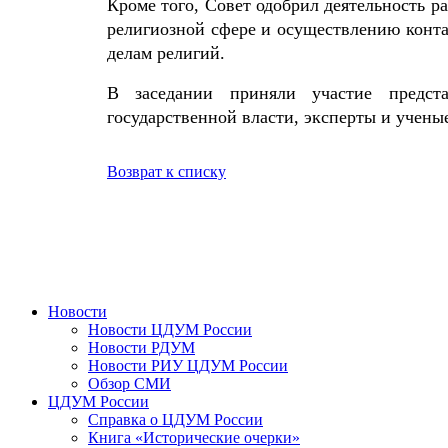
Кроме того, Совет одобрил деятельность 
религиозной сфере и осуществлению конт
делам религий.
В заседании приняли участие предста
государственной власти, эксперты и учены
Возврат к списку
Новости
Новости ЦДУМ России
Новости РДУМ
Новости РИУ ЦДУМ России
Обзор СМИ
ЦДУМ России
Справка о ЦДУМ России
Книга «Исторические очерки»