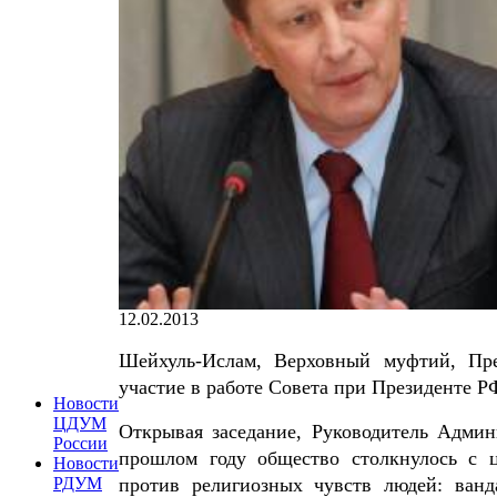
12.02.2013
Шейхуль-Ислам, Верховный муфтий, Пр
участие в работе Совета при Президенте 
Новости
ЦДУМ
Открывая заседание, Руководитель Админ
России
прошлом году общество столкнулось с 
Новости
против религиозных чувств людей: ванд
РДУМ