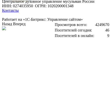
Центральное духовное управление мусульман России
ИНН: 0274035950
ОГРН: 1020200001348
Контакты
Работает на «1С-Битрикс: Управление сайтом»
Назад
Вперед
Просмотров всего:
4249670
Посетителей сегодня:
46
Посетителей в онлайн:
9