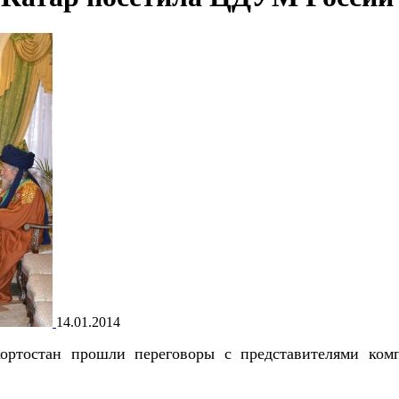
14.01.2014
ортостан прошли переговоры с представителями ком