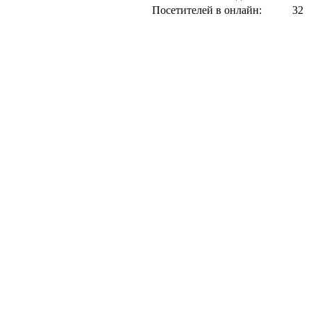
Посетителей в онлайн:
32