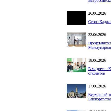
Всероссийско
26.06.2026
Сезон Хаджа-
22.06.2026
Представите
Международн
18.06.2026
В медресе «
студентов
17.06.2026
Верховный м
Башкортоста