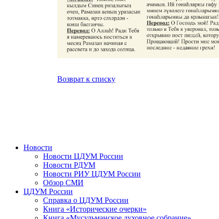
Возврат к списку
Новости
Новости ЦДУМ России
Новости РДУМ
Новости РИУ ЦДУМ России
Обзор СМИ
ЦДУМ России
Справка о ЦДУМ России
Книга «Исторические очерки»
Книга «Мусульманское духовное собрание»