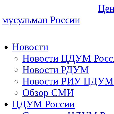
Цен
мусульман России
Новости
Новости ЦДУМ Росс
Новости РДУМ
Новости РИУ ЦДУМ 
Обзор СМИ
ЦДУМ России