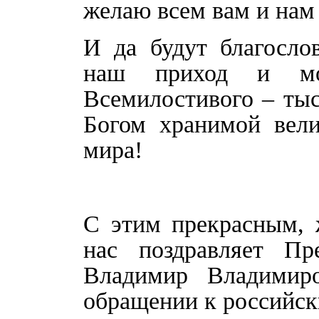
желаю всем вам и нам 
И да будут благосло
наш приход и мо
Всемилостивого – тыс
Богом хранимой вел
мира!
С этим прекрасным,
нас поздравляет Пр
Владимир Владимир
обращении к российск