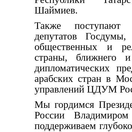
Шаймиев.
Также поступают 
депутатов Госдумы,
общественных и ре
страны, ближнего и
дипломатических пре
арабских стран в Мо
управлений ЦДУМ Росс
Мы гордимся Презид
России Владимиро
поддерживаем глубоко