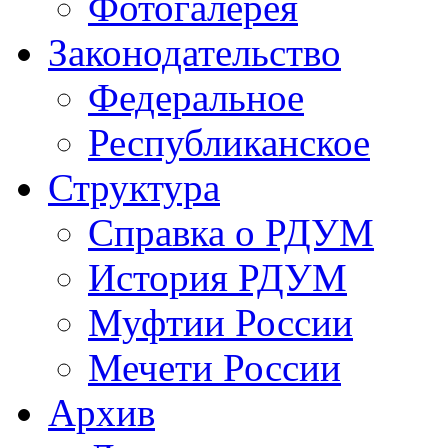
Фотогалерея
Законодательство
Федеральное
Республиканское
Структура
Справка о РДУМ
История РДУМ
Муфтии России
Мечети России
Архив