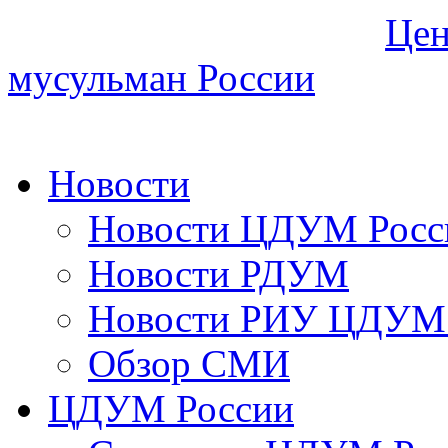
Цен
мусульман России
Новости
Новости ЦДУМ Росс
Новости РДУМ
Новости РИУ ЦДУМ 
Обзор СМИ
ЦДУМ России