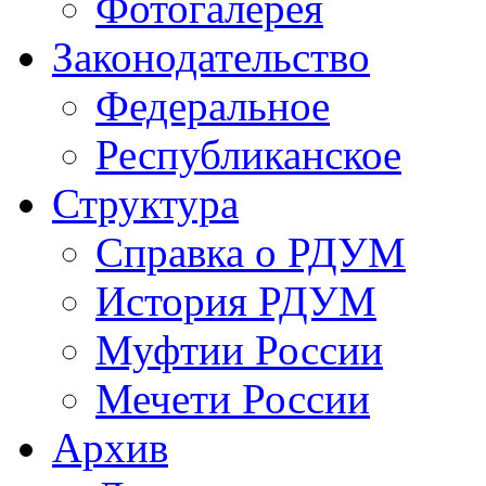
Фотогалерея
Законодательство
Федеральное
Республиканское
Структура
Справка о РДУМ
История РДУМ
Муфтии России
Мечети России
Архив