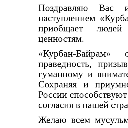
Поздравляю Вас 
наступлением «Курба
приобщает людей
ценностям.
«Курбан-Байрам» 
праведность, призы
гуманному и внимат
Сохраняя и приумн
России способствуют
согласия в нашей стра
Желаю всем мусульм