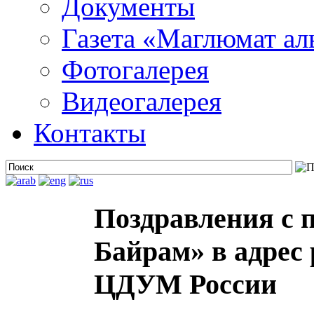
Документы
Газета «Маглюмат ал
Фотогалерея
Видеогалерея
Контакты
Поздравления с 
Байрам» в адрес
ЦДУМ России