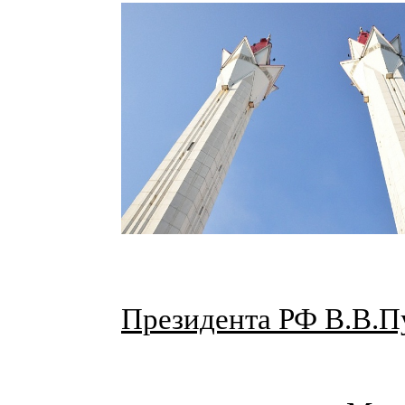
Президента РФ В.В.П