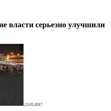
ие власти серьезно улучшили
23.05.2017