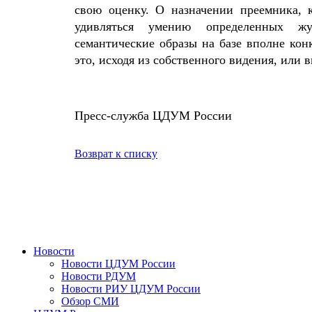
свою оценку. О назначении преемника, 
удивляться умению определенных жу
семантические образы на базе вполне ко
это, исходя из собственного видения, или 
Пресс-служба ЦДУМ России
Возврат к списку
Новости
Новости ЦДУМ России
Новости РДУМ
Новости РИУ ЦДУМ России
Обзор СМИ