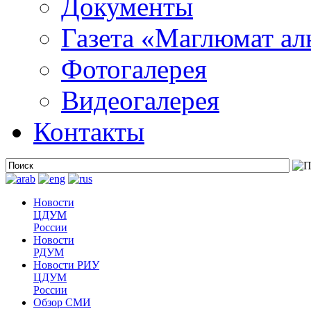
Документы
Газета «Маглюмат ал
Фотогалерея
Видеогалерея
Контакты
Новости
ЦДУМ
России
Новости
РДУМ
Новости РИУ
ЦДУМ
России
Обзор СМИ