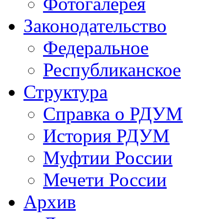
Фотогалерея
Законодательство
Федеральное
Республиканское
Структура
Справка о РДУМ
История РДУМ
Муфтии России
Мечети России
Архив