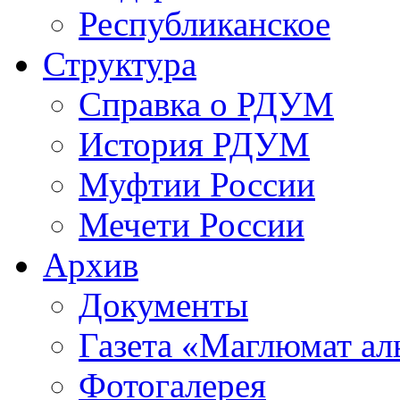
Республиканское
Структура
Справка о РДУМ
История РДУМ
Муфтии России
Мечети России
Архив
Документы
Газета «Маглюмат ал
Фотогалерея