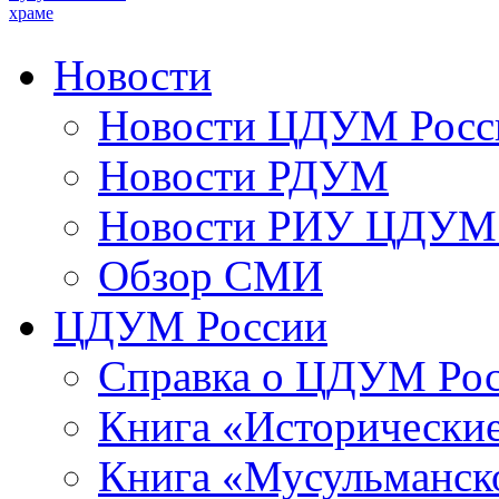
храме
Новости
Новости ЦДУМ Росс
Новости РДУМ
Новости РИУ ЦДУМ 
Обзор СМИ
ЦДУМ России
Справка о ЦДУМ Ро
Книга «Исторические
Книга «Мусульманско