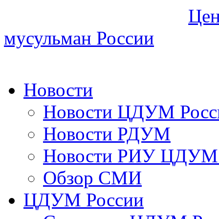
Цен
мусульман России
Новости
Новости ЦДУМ Росс
Новости РДУМ
Новости РИУ ЦДУМ 
Обзор СМИ
ЦДУМ России