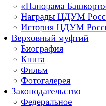
«Панорама Башкорто
Награды ЦДУМ Росс
История ЦДУМ Росси
Верховный муфтий
Биография
Книга
Фильм
Фотогалерея
Законодательство
Федеральное