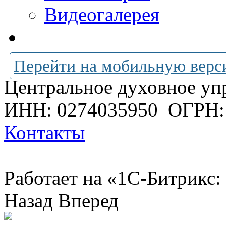
Видеогалерея
Перейти на мобильную верс
Центральное духовное уп
ИНН: 0274035950
ОГРН:
Контакты
Работает на «1С-Битрикс:
Назад
Вперед