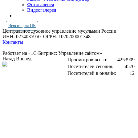
Фотогалерея
Видеогалерея
Версия для ПК
Центральное духовное управление мусульман России
ИНН: 0274035950
ОГРН: 1020200001348
Контакты
Работает на «1С-Битрикс: Управление сайтом»
Назад
Вперед
Просмотров всего:
4253909
Посетителей сегодня:
4570
Посетителей в онлайн:
12