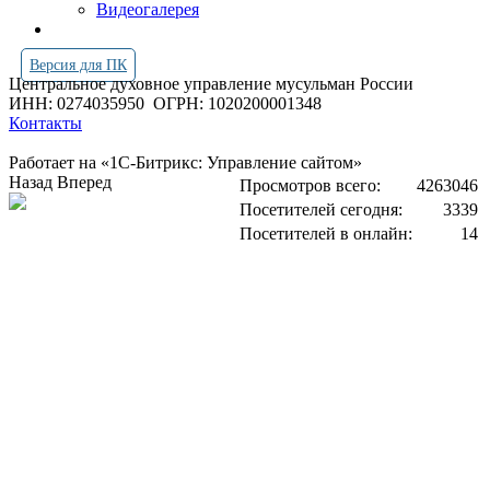
Видеогалерея
Версия для ПК
Центральное духовное управление мусульман России
ИНН: 0274035950
ОГРН: 1020200001348
Контакты
Работает на «1С-Битрикс: Управление сайтом»
Назад
Вперед
Просмотров всего:
4263046
Посетителей сегодня:
3339
Посетителей в онлайн:
14