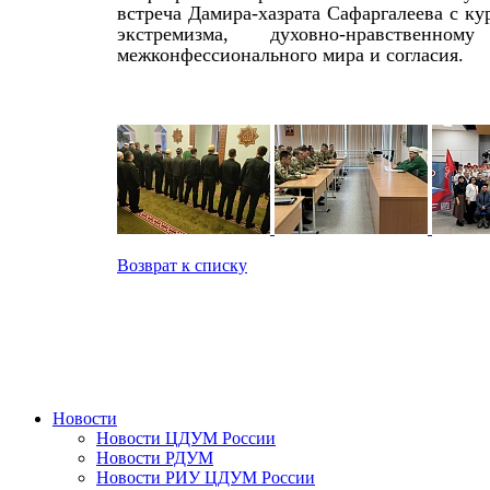
встреча Дамира-хазрата Сафаргалеева с к
экстремизма, духовно-нравственн
межконфессионального мира и согласия.
Возврат к списку
Новости
Новости ЦДУМ России
Новости РДУМ
Новости РИУ ЦДУМ России