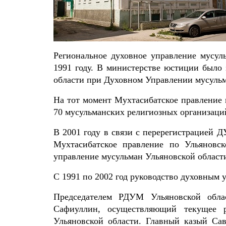
Региональное духовное управление мусу
1991 году. В министерстве юстиции было 
области при Духовном Управлении мусуль
На тот момент Мухтасибатское правление 
70 мусульманских религиозных организаций
В 2001 году в связи с перерегистрацией 
Мухтасибатское правление по Ульяновс
управление мусульман Ульяновской област
С 1991 по 2002 год руководство духовным
Председателем РДУМ Ульяновской обла
Сафиуллин, осуществляющий текущее 
Ульяновской области. Главный казый Сав