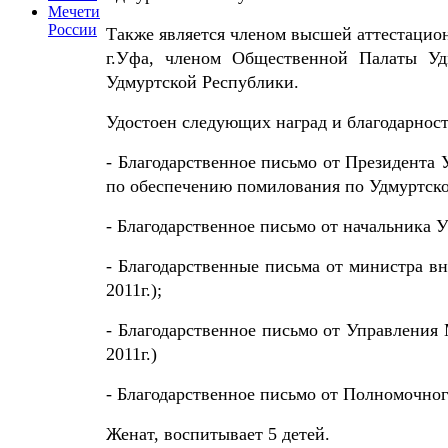
Мечети
России
Также является членом высшей аттестацио
г.Уфа, членом Общественной Палаты Уд
Удмуртской Республики.
Удостоен следующих наград и благодарност
- Благодарственное письмо от Президента
по обеспечению помилования по Удмуртской
- Благодарственное письмо от начальника 
- Благодарственные письма от министра вну
2011г.);
- Благодарственное письмо от Управления
2011г.)
- Благодарственное письмо от Полномочног
Женат, воспитывает 5 детей.