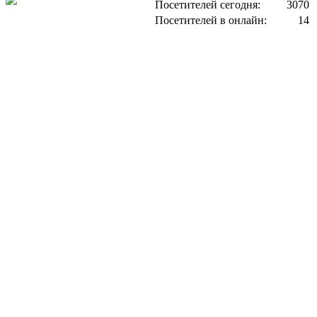
Посетителей сегодня:
3070
Посетителей в онлайн:
14