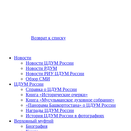
Возврат к списку
Новости
Новости ЦДУМ России
Новости РДУМ
Новости РИУ ЦДУМ России
Обзор СМИ
ЦДУМ России
Справка о ЦДУМ России
Книга «Исторические очерки»
Книга «Мусульманское духовное собрание»
«Панорама Башкортостана» о ЦДУМ России
Награды ЦДУМ России
История ЦДУМ России в фотографиях
Верховный муфтий
Биография