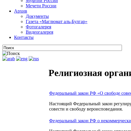
Муфтии России
Мечети России
Архив
Документы
Газета «Маглюмат аль-Булгар»
Фотогалерея
Видеогалерея
Контакты
Религиозная орган
Федеральный закон РФ «О свободе сове
Настоящий Федеральный закон регулиру
совести и свободу вероисповедания.
Федеральный закон РФ о некоммерчески