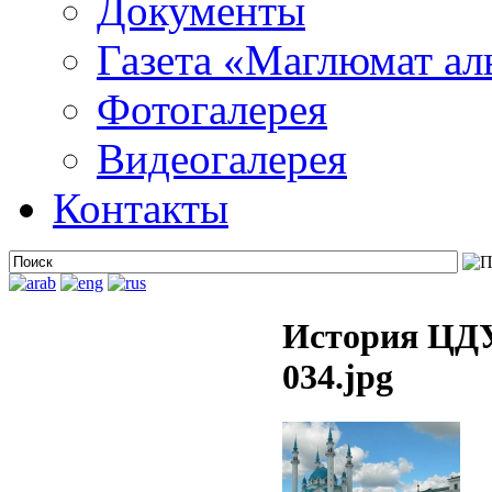
Документы
Газета «Маглюмат ал
Фотогалерея
Видеогалерея
Контакты
История ЦДУ
034.jpg