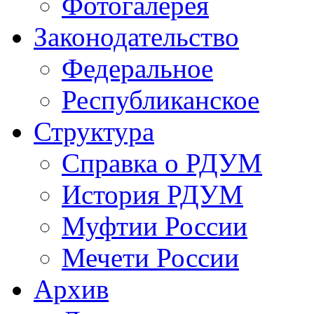
Фотогалерея
Законодательство
Федеральное
Республиканское
Структура
Справка о РДУМ
История РДУМ
Муфтии России
Мечети России
Архив