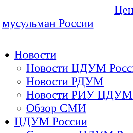
Цен
мусульман России
Новости
Новости ЦДУМ Росс
Новости РДУМ
Новости РИУ ЦДУМ 
Обзор СМИ
ЦДУМ России