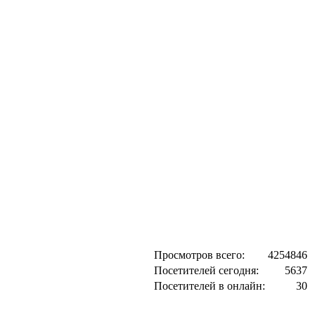
Просмотров всего:
4254846
Посетителей сегодня:
5637
Посетителей в онлайн:
30