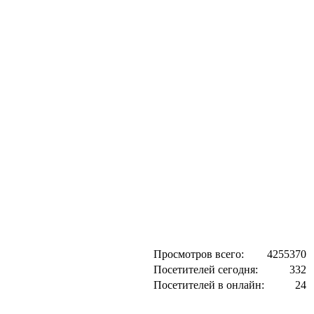
Просмотров всего:
4255370
Посетителей сегодня:
332
Посетителей в онлайн:
24