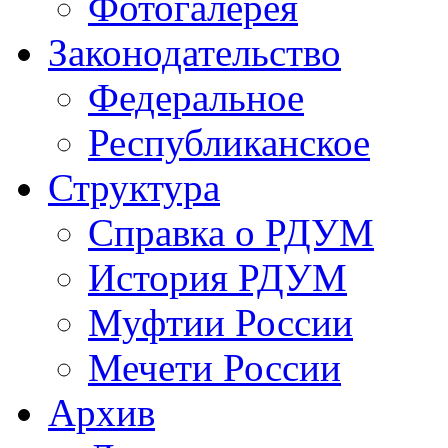
Фотогалерея
Законодательство
Федеральное
Республиканское
Структура
Справка о РДУМ
История РДУМ
Муфтии России
Мечети России
Архив