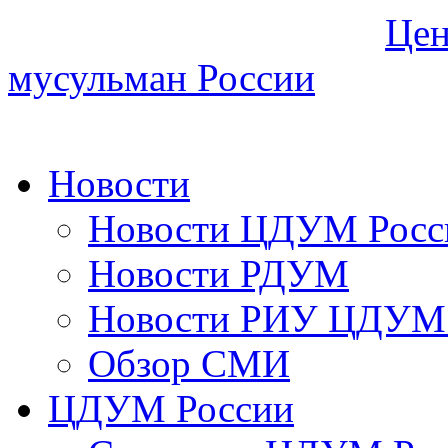
Цен
мусульман России
Новости
Новости ЦДУМ Росс
Новости РДУМ
Новости РИУ ЦДУМ 
Обзор СМИ
ЦДУМ России