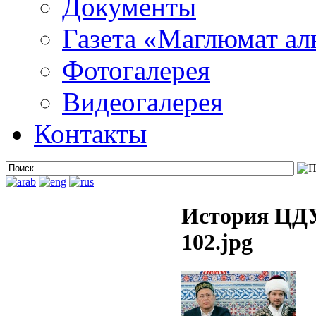
Документы
Газета «Маглюмат ал
Фотогалерея
Видеогалерея
Контакты
История ЦДУ
102.jpg