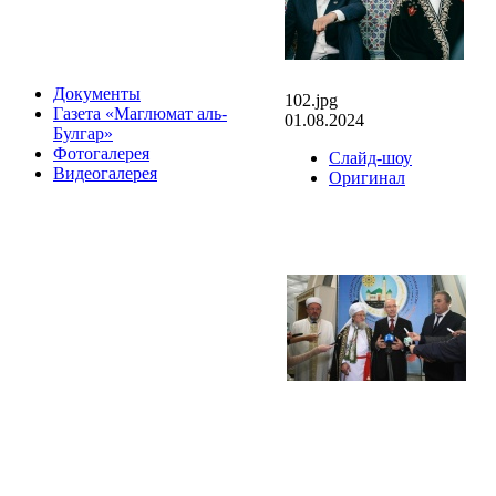
Документы
102.jpg
Газета «Маглюмат аль-
01.08.2024
Булгар»
Фотогалерея
Слайд-шоу
Видеогалерея
Оригинал