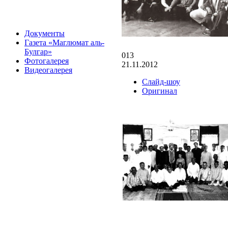
Документы
Газета «Маглюмат аль-
Булгар»
013
Фотогалерея
21.11.2012
Видеогалерея
Слайд-шоу
Оригинал